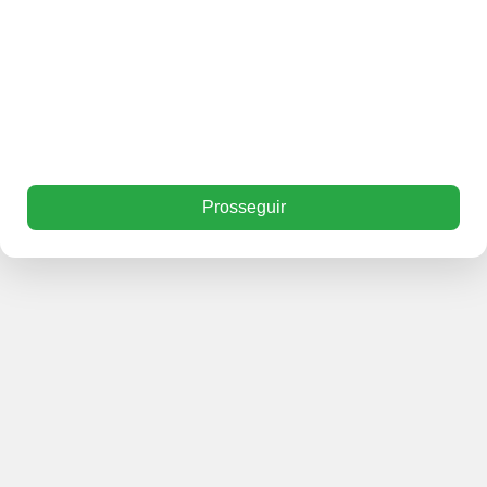
Prosseguir