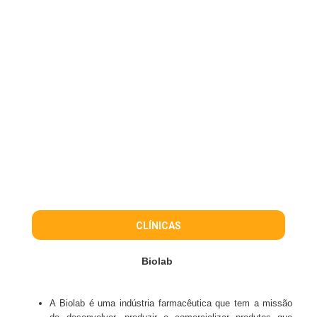
CLÍNICAS
Biolab
A Biolab é uma indústria farmacêutica que tem a missão