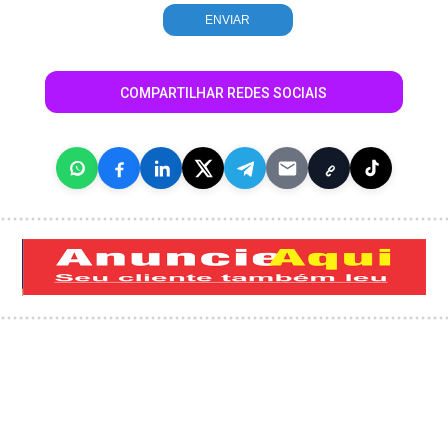
COMPARTILHAR REDES SOCIAIS