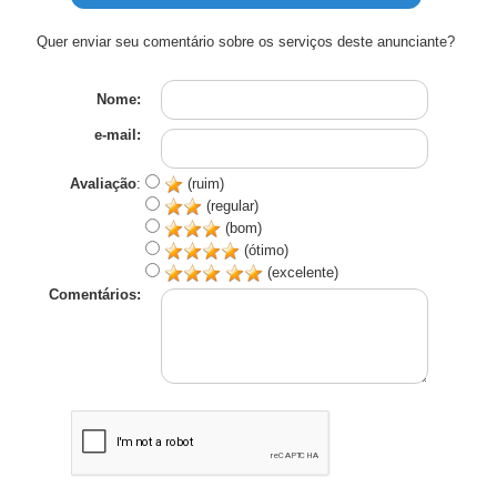
Quer enviar seu comentário sobre os serviços deste anunciante?
Nome:
e-mail:
Avaliação
:
(ruim)
(regular)
(bom)
(ótimo)
(excelente)
Comentários: