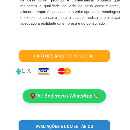
de desenvolver, produzir e comercializar produtos que
melhorem a qualidade de vida de seus consumidores,
aliando sempre à qualidade alto valor agregado tecnológico
e excelente conceito junto à classe médica a um preço
adequado à realidade da empresa e do consumidor.
CARTÕES ACEITOS NO LOCAL
Ver Endereço / WhatsApp
AVALIAÇÕES E COMENTÁRIOS