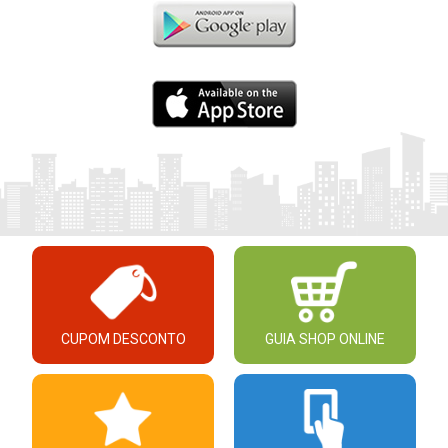
CUPOM DESCONTO
GUIA SHOP ONLINE