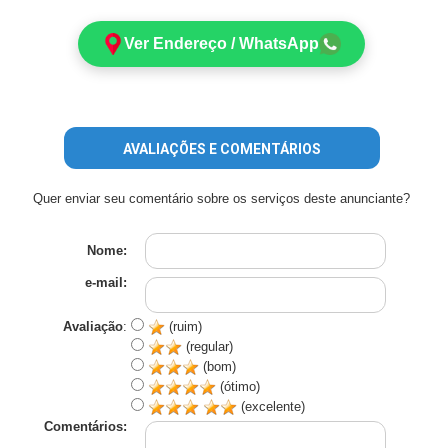
Ver Endereço / WhatsApp
AVALIAÇÕES E COMENTÁRIOS
Quer enviar seu comentário sobre os serviços deste anunciante?
Nome:
e-mail:
Avaliação
:
(ruim)
(regular)
(bom)
(ótimo)
(excelente)
Comentários: