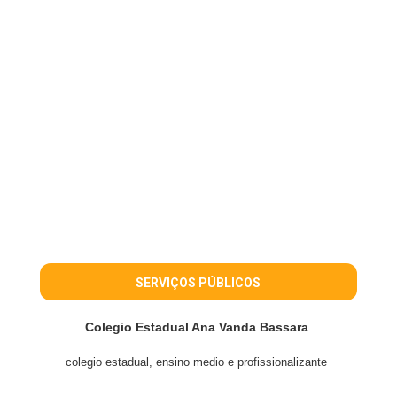
SERVIÇOS PÚBLICOS
Colegio Estadual Ana Vanda Bassara
colegio estadual, ensino medio e profissionalizante