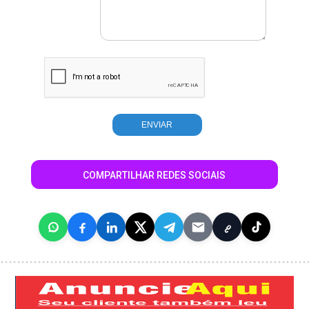
COMPARTILHAR REDES SOCIAIS