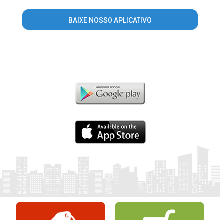
BAIXE NOSSO APLICATIVO