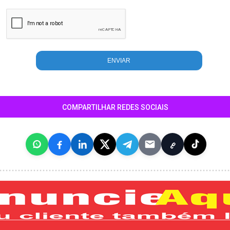
COMPARTILHAR REDES SOCIAIS