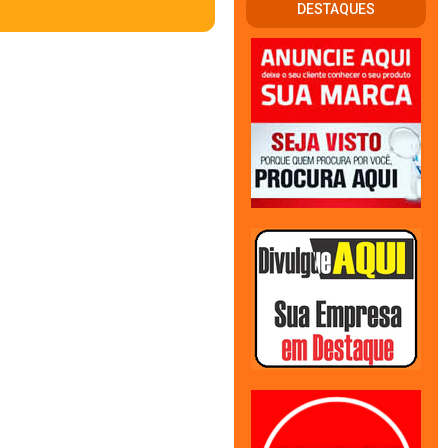
DESTAQUES