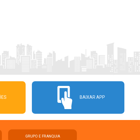
ÕES
BAIXAR APP
GRUPO E FRANQUIA