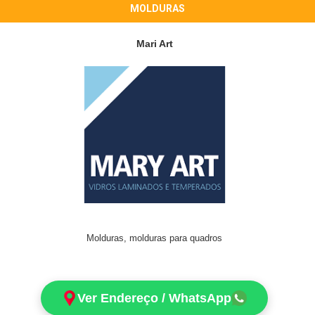
MOLDURAS
Mari Art
Molduras, molduras para quadros
Ver Endereço / WhatsApp