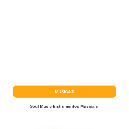
MUSICAIS
Soul Music Instrumentos Musicais