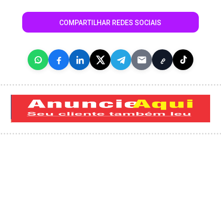
COMPARTILHAR REDES SOCIAIS