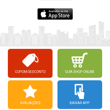
CUPOM DESCONTO
GUIA SHOP ONLINE
AVALIAÇÕES
BAIXAR APP