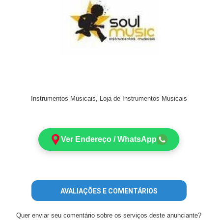
Instrumentos Musicais, Loja de Instrumentos Musicais
Ver Endereço / WhatsApp
AVALIAÇÕES E COMENTÁRIOS
Quer enviar seu comentário sobre os serviços deste anunciante?