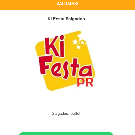
SALGADOS
Ki Festa Salgados
Salgados, buffet