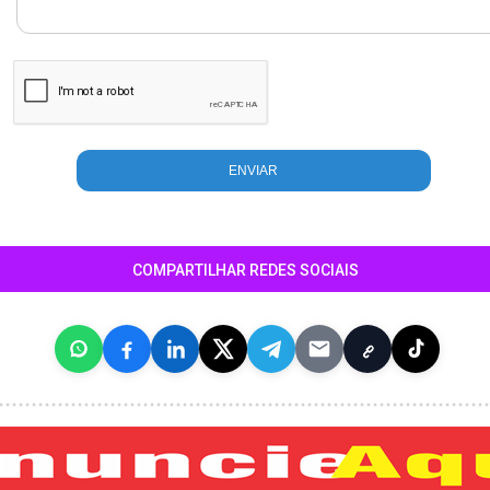
COMPARTILHAR REDES SOCIAIS