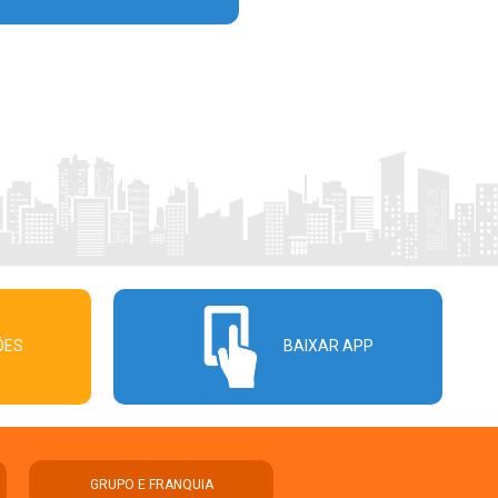
ÕES
BAIXAR APP
GRUPO E FRANQUIA