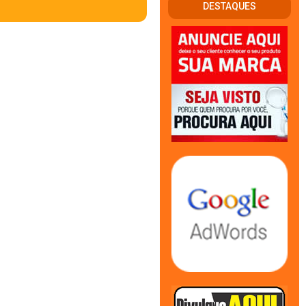
DESTAQUES