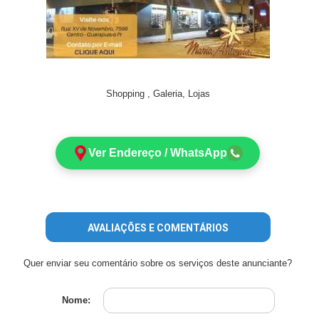
Shopping , Galeria, Lojas
Ver Endereço / WhatsApp
AVALIAÇÕES E COMENTÁRIOS
Quer enviar seu comentário sobre os serviços deste anunciante?
Nome: