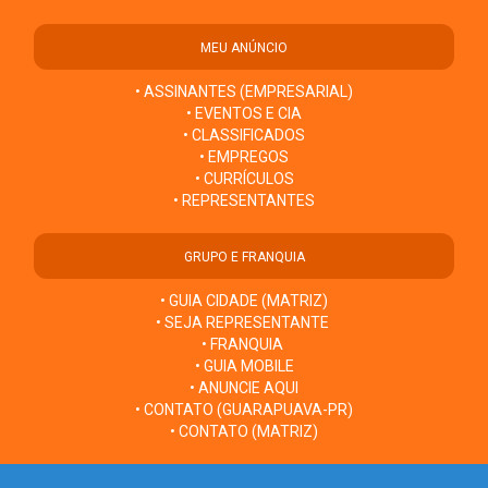
MEU ANÚNCIO
• ASSINANTES (EMPRESARIAL)
• EVENTOS E CIA
• CLASSIFICADOS
• EMPREGOS
• CURRÍCULOS
• REPRESENTANTES
GRUPO E FRANQUIA
• GUIA CIDADE (MATRIZ)
• SEJA REPRESENTANTE
• FRANQUIA
• GUIA MOBILE
• ANUNCIE AQUI
• CONTATO (GUARAPUAVA-PR)
• CONTATO (MATRIZ)