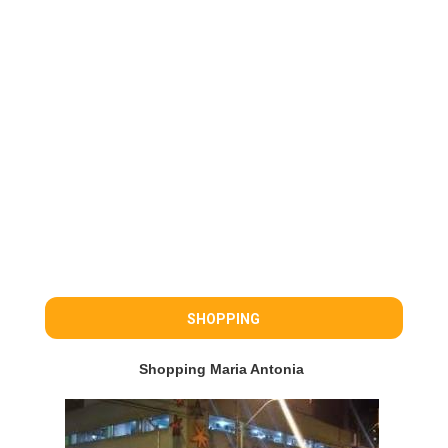
SHOPPING
Shopping Maria Antonia