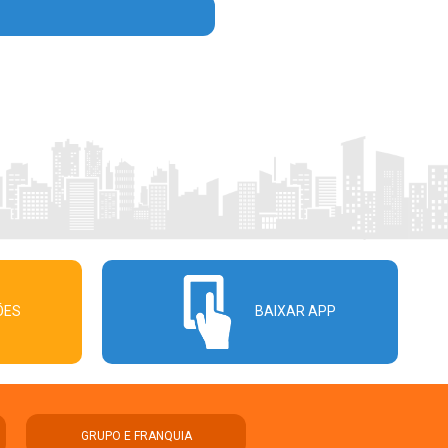
ÕES
BAIXAR APP
GRUPO E FRANQUIA