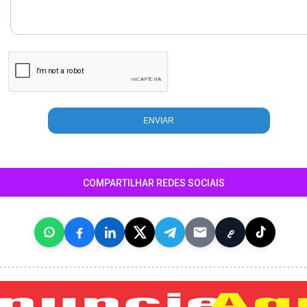
COMPARTILHAR REDES SOCIAIS