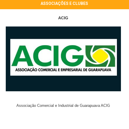
ASSOCIAÇÕES E CLUBES
ACIG
Associação Comercial e Industrial de Guarapuava ACIG