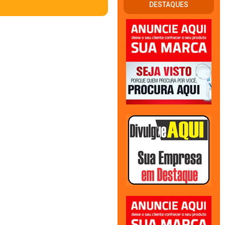
DESTAQUES