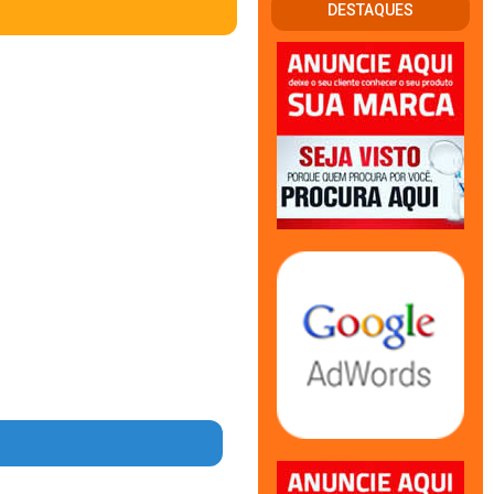
DESTAQUES