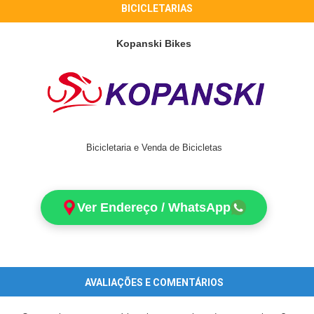
BICICLETARIAS
Kopanski Bikes
Bicicletaria e Venda de Bicicletas
Ver Endereço / WhatsApp
AVALIAÇÕES E COMENTÁRIOS