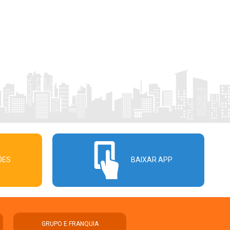
ÕES
BAIXAR APP
GRUPO E FRANQUIA