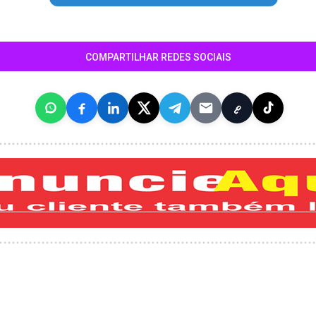
COMPARTILHAR REDES SOCIAIS