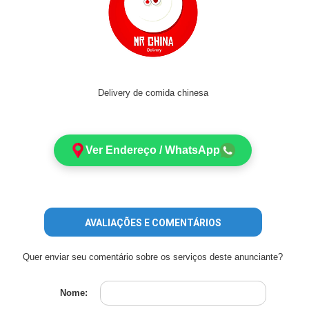
Delivery de comida chinesa
Ver Endereço / WhatsApp
AVALIAÇÕES E COMENTÁRIOS
Quer enviar seu comentário sobre os serviços deste anunciante?
Nome: