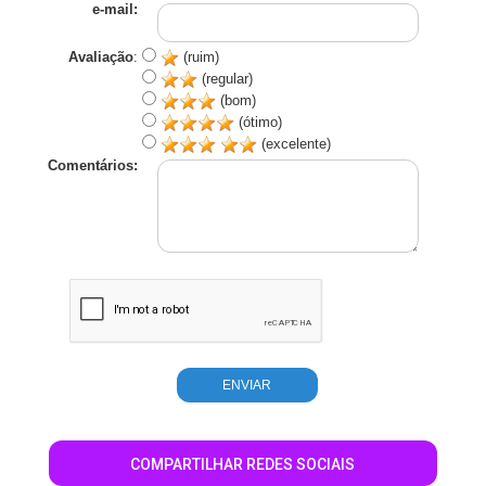
e-mail:
Avaliação
:
(ruim)
(regular)
(bom)
(ótimo)
(excelente)
Comentários:
COMPARTILHAR REDES SOCIAIS