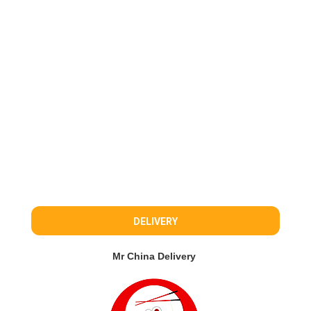
DELIVERY
Mr China Delivery