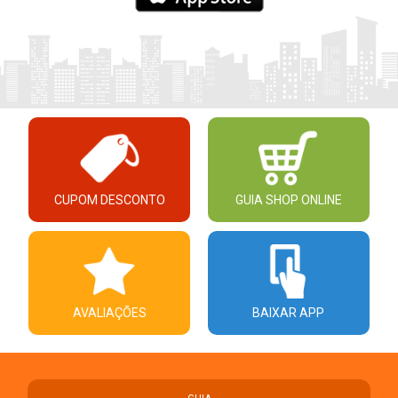
CUPOM DESCONTO
GUIA SHOP ONLINE
AVALIAÇÕES
BAIXAR APP