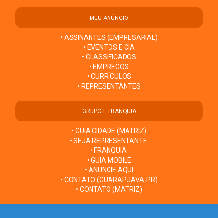
MEU ANÚNCIO
• ASSINANTES (EMPRESARIAL)
• EVENTOS E CIA
• CLASSIFICADOS
• EMPREGOS
• CURRÍCULOS
• REPRESENTANTES
GRUPO E FRANQUIA
• GUIA CIDADE (MATRIZ)
• SEJA REPRESENTANTE
• FRANQUIA
• GUIA MOBILE
• ANUNCIE AQUI
• CONTATO (GUARAPUAVA-PR)
• CONTATO (MATRIZ)