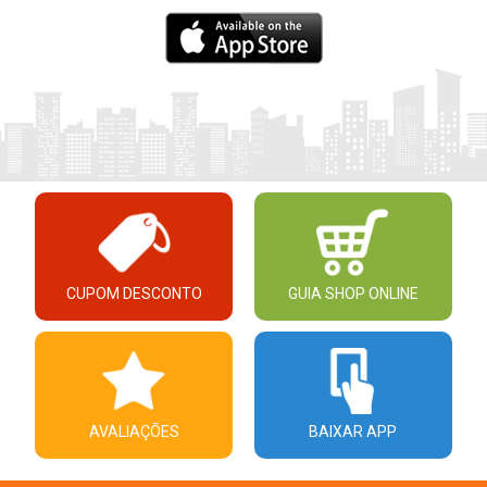
CUPOM DESCONTO
GUIA SHOP ONLINE
AVALIAÇÕES
BAIXAR APP