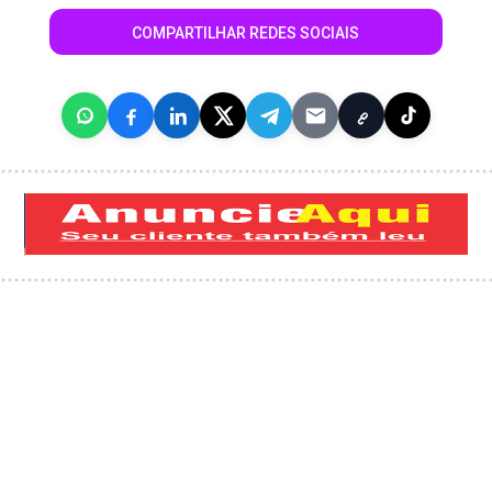
COMPARTILHAR REDES SOCIAIS