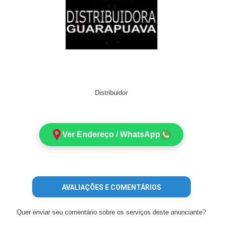
Distribuidor
Ver Endereço / WhatsApp
AVALIAÇÕES E COMENTÁRIOS
Quer enviar seu comentário sobre os serviços deste anunciante?