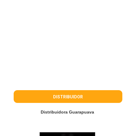
DISTRIBUIDOR
Distribuidora Guarapuava