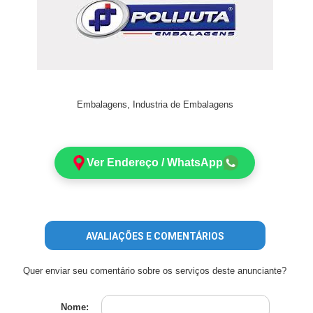
Embalagens, Industria de Embalagens
Ver Endereço / WhatsApp
AVALIAÇÕES E COMENTÁRIOS
Quer enviar seu comentário sobre os serviços deste anunciante?
Nome: