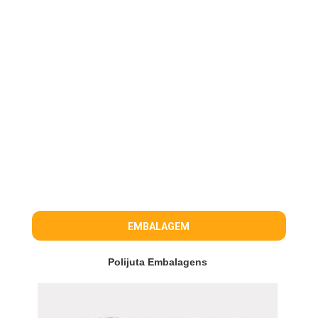
EMBALAGEM
Polijuta Embalagens