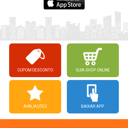
CUPOM DESCONTO
GUIA SHOP ONLINE
AVALIAÇÕES
BAIXAR APP