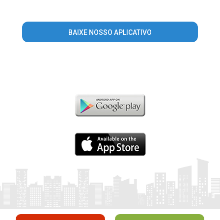
BAIXE NOSSO APLICATIVO