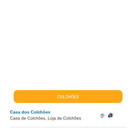
COLCHÕES
Casa dos Colchões
Casa de Colchões, Loja de Colchões