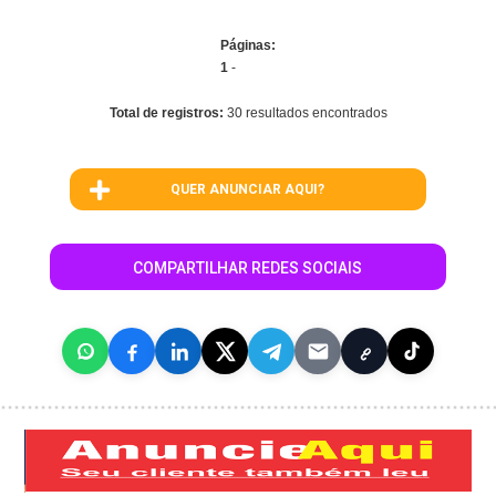
Páginas:
1
-
Total de registros:
30 resultados encontrados
QUER ANUNCIAR AQUI?
COMPARTILHAR REDES SOCIAIS