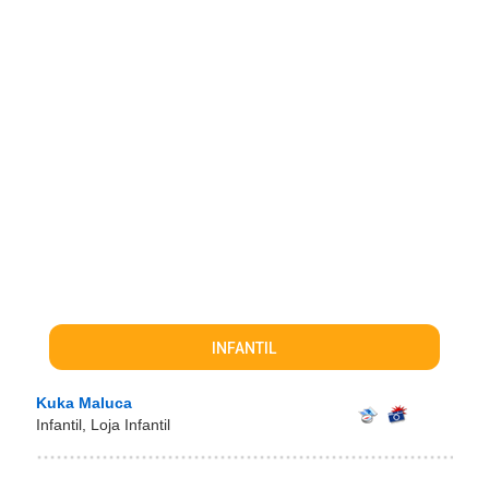
INFANTIL
Kuka Maluca
Infantil, Loja Infantil