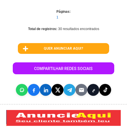
Páginas:
1
Total de registros:
30 resultados encontrados
QUER ANUNCIAR AQUI?
COMPARTILHAR REDES SOCIAIS