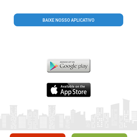
BAIXE NOSSO APLICATIVO