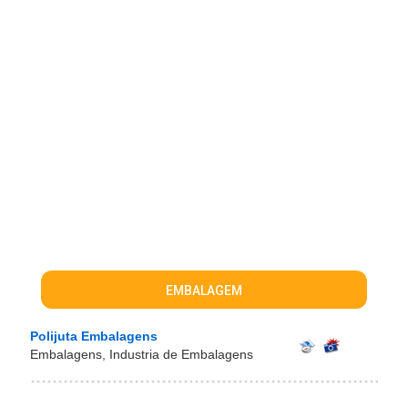
EMBALAGEM
Polijuta Embalagens
Embalagens, Industria de Embalagens