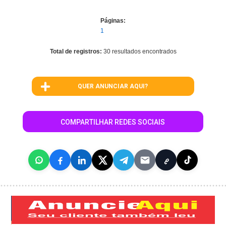
Páginas:
1
Total de registros:
30 resultados encontrados
QUER ANUNCIAR AQUI?
COMPARTILHAR REDES SOCIAIS