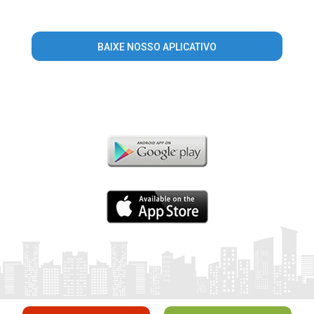
BAIXE NOSSO APLICATIVO