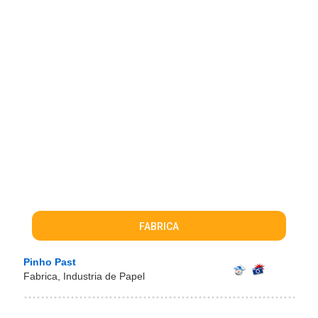
FABRICA
Pinho Past
Fabrica, Industria de Papel