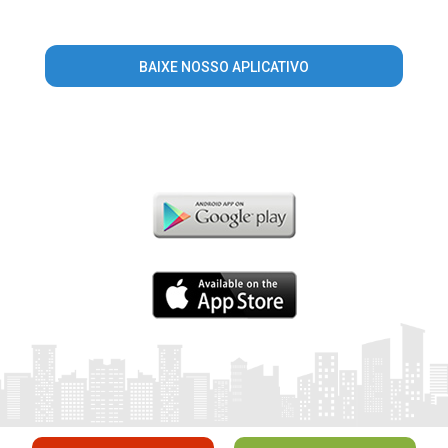
BAIXE NOSSO APLICATIVO