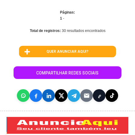
Páginas:
1
-
Total de registros:
30 resultados encontrados
QUER ANUNCIAR AQUI?
COMPARTILHAR REDES SOCIAIS