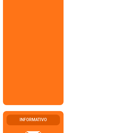
INFORMATIVO