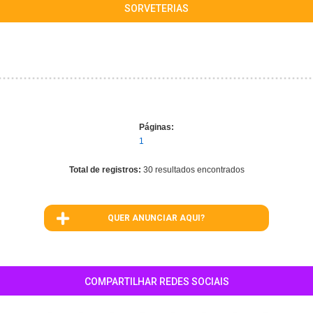
SORVETERIAS
Páginas:
1
Total de registros:
30 resultados encontrados
QUER ANUNCIAR AQUI?
COMPARTILHAR REDES SOCIAIS