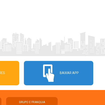
ÕES
BAIXAR APP
GRUPO E FRANQUIA