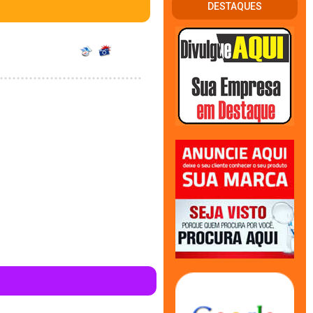
DESTAQUES