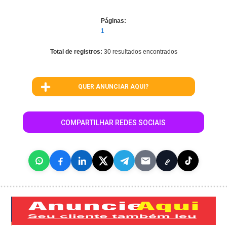
Páginas:
1
Total de registros:
30 resultados encontrados
QUER ANUNCIAR AQUI?
COMPARTILHAR REDES SOCIAIS