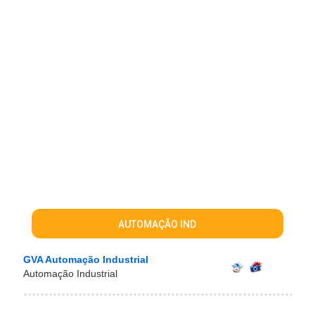
AUTOMAÇÃO IND
GVA Automação Industrial
Automação Industrial