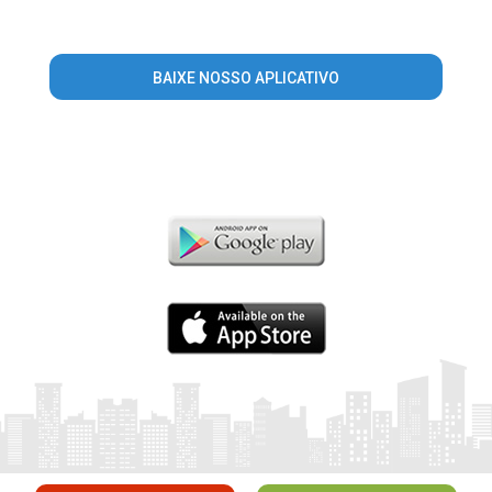
BAIXE NOSSO APLICATIVO