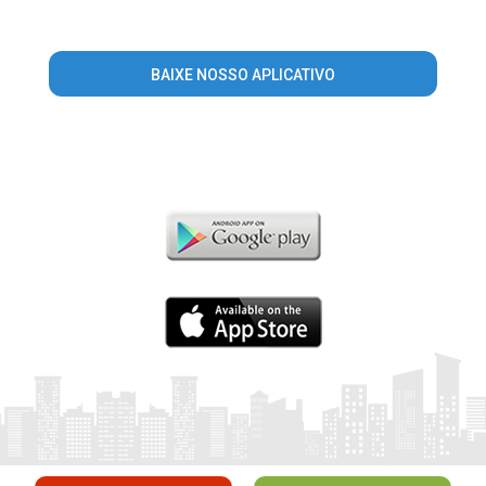
BAIXE NOSSO APLICATIVO