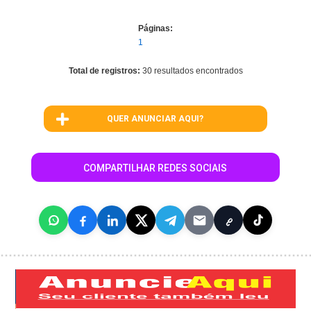
Páginas:
1
Total de registros:
30 resultados encontrados
QUER ANUNCIAR AQUI?
COMPARTILHAR REDES SOCIAIS