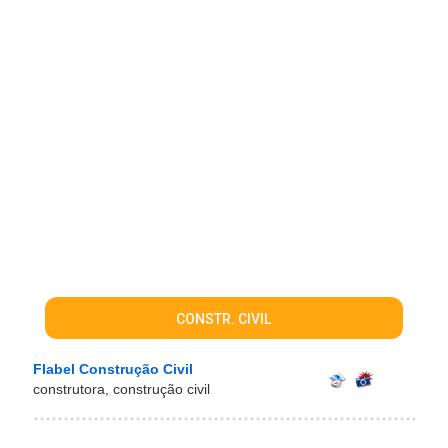
CONSTR. CIVIL
Flabel Construção Civil
construtora, construção civil