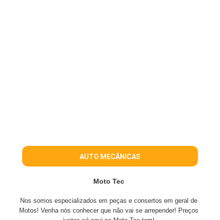
AUTO MECÂNICAS
Moto Tec
Nos somos especializados em peças e consertos em geral de
Motos! Venha nós conhecer que não vai se arrepender! Preços