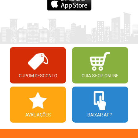
CUPOM DESCONTO
GUIA SHOP ONLINE
AVALIAÇÕES
BAIXAR APP