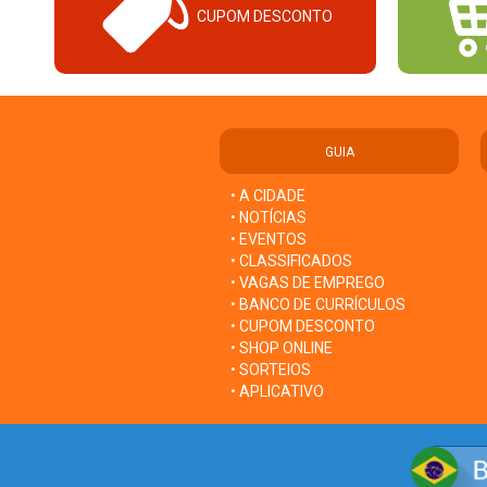
CUPOM DESCONTO
GUIA
• A CIDADE
• NOTÍCIAS
• EVENTOS
• CLASSIFICADOS
• VAGAS DE EMPREGO
• BANCO DE CURRÍCULOS
• CUPOM DESCONTO
• SHOP ONLINE
• SORTEIOS
• APLICATIVO