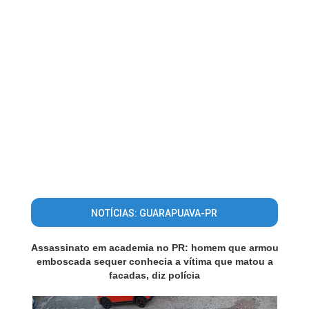
NOTÍCIAS: GUARAPUAVA-PR
Assassinato em academia no PR: homem que armou
emboscada sequer conhecia a vítima que matou a
facadas, diz polícia