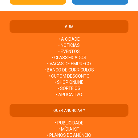
GUIA
• A CIDADE
• NOTÍCIAS
• EVENTOS
• CLASSIFICADOS
• VAGAS DE EMPREGO
• BANCO DE CURRÍCULOS
• CUPOM DESCONTO
• SHOP ONLINE
• SORTEIOS
• APLICATIVO
QUER ANUNCIAR ?
• PUBLICIDADE
• MÍDIA KIT
• PLANOS DE ANÚNCIO