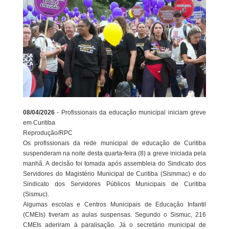
08/04/2026
- Profissionais da educação municipal iniciam greve
em Curitiba
Reprodução/RPC
Os profissionais da rede municipal de educação de Curitiba
suspenderam na noite desta quarta-feira (8) a greve iniciada pela
manhã. A decisão foi tomada após assembleia do Sindicato dos
Servidores do Magistério Municipal de Curitiba (Sismmac) e do
Sindicato dos Servidores Públicos Municipais de Curitiba
(Sismuc).
Algumas escolas e Centros Municipais de Educação Infantil
(CMEIs) tiveram as aulas suspensas. Segundo o Sismuc, 216
CMEIs aderiram à paralisação. Já o secretário municipal de