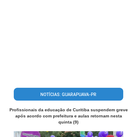
NOTÍCIAS: GUARAPUAVA-PR
Profissionais da educação de Curitiba suspendem greve
após acordo com prefeitura e aulas retornam nesta
quinta (9)