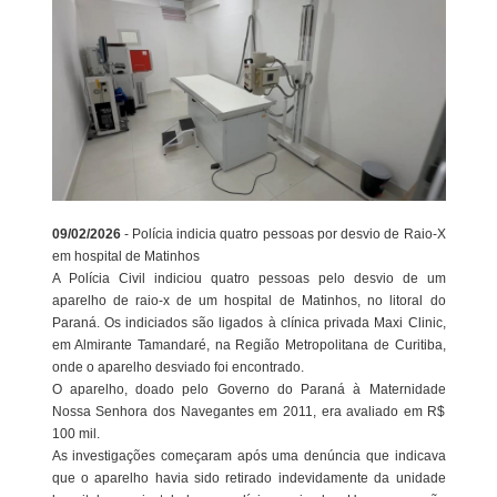
09/02/2026
- Polícia indicia quatro pessoas por desvio de Raio-X
em hospital de Matinhos
A Polícia Civil indiciou quatro pessoas pelo desvio de um
aparelho de raio-x de um hospital de Matinhos, no litoral do
Paraná. Os indiciados são ligados à clínica privada Maxi Clinic,
em Almirante Tamandaré, na Região Metropolitana de Curitiba,
onde o aparelho desviado foi encontrado.
O aparelho, doado pelo Governo do Paraná à Maternidade
Nossa Senhora dos Navegantes em 2011, era avaliado em R$
100 mil.
As investigações começaram após uma denúncia que indicava
que o aparelho havia sido retirado indevidamente da unidade