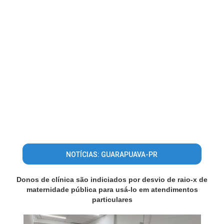
NOTÍCIAS: GUARAPUAVA-PR
Donos de clínica são indiciados por desvio de raio-x de
maternidade pública para usá-lo em atendimentos
particulares