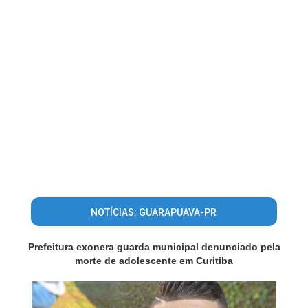
NOTÍCIAS: GUARAPUAVA-PR
Prefeitura exonera guarda municipal denunciado pela
morte de adolescente em Curitiba