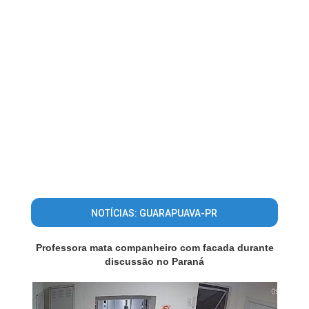
NOTÍCIAS: GUARAPUAVA-PR
Professora mata companheiro com facada durante
discussão no Paraná