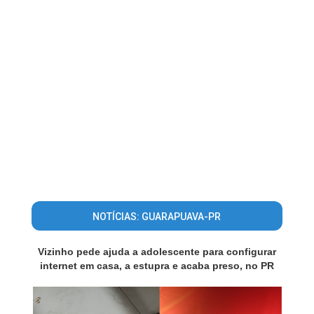
NOTÍCIAS: GUARAPUAVA-PR
Vizinho pede ajuda a adolescente para configurar
internet em casa, a estupra e acaba preso, no PR