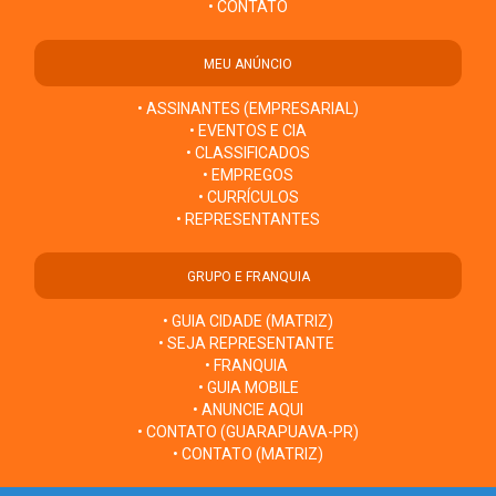
• CONTATO
MEU ANÚNCIO
• ASSINANTES (EMPRESARIAL)
• EVENTOS E CIA
• CLASSIFICADOS
• EMPREGOS
• CURRÍCULOS
• REPRESENTANTES
GRUPO E FRANQUIA
• GUIA CIDADE (MATRIZ)
• SEJA REPRESENTANTE
• FRANQUIA
• GUIA MOBILE
• ANUNCIE AQUI
• CONTATO (GUARAPUAVA-PR)
• CONTATO (MATRIZ)