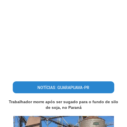
NOTÍCIAS: GUARAPUAVA-PR
Trabalhador morre após ser sugado para o fundo de silo
de soja, no Paraná