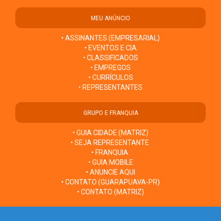
MEU ANÚNCIO
• ASSINANTES (EMPRESARIAL)
• EVENTOS E CIA
• CLASSIFICADOS
• EMPREGOS
• CURRÍCULOS
• REPRESENTANTES
GRUPO E FRANQUIA
• GUIA CIDADE (MATRIZ)
• SEJA REPRESENTANTE
• FRANQUIA
• GUIA MOBILE
• ANUNCIE AQUI
• CONTATO (GUARAPUAVA-PR)
• CONTATO (MATRIZ)