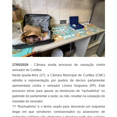
27/05/2026
- Câmara aceita processo de cassação contra
vereador de Curitiba
Nesta quarta-feira (27), a Câmara Municipal de Curitiba (CMC)
admitiu a representação por quebra de decoro parlamentar
apresentada contra o vereador Lórens Nogueira (PP). Este
processo serve para apurar as denúncias de "rachadinha" no
gabinete do parlamentar e pode, ou não, resultar na cassação do
mandato do vereador.
?? “Rachadinha” é o termo usado para descrever um esquema
ilegal em que servidores comissionados ou assessores de