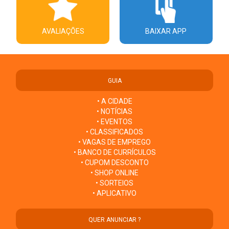
AVALIAÇÕES
BAIXAR APP
GUIA
• A CIDADE
• NOTÍCIAS
• EVENTOS
• CLASSIFICADOS
• VAGAS DE EMPREGO
• BANCO DE CURRÍCULOS
• CUPOM DESCONTO
• SHOP ONLINE
• SORTEIOS
• APLICATIVO
QUER ANUNCIAR ?