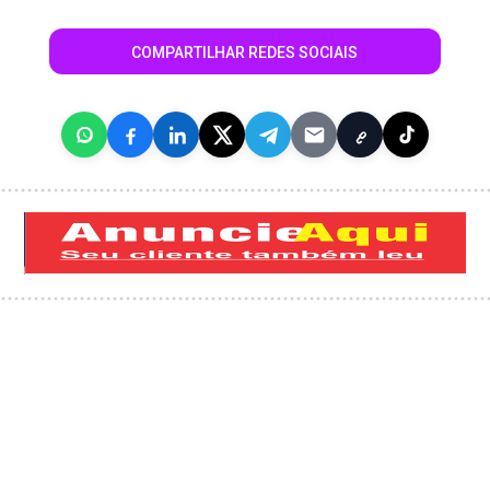
COMPARTILHAR REDES SOCIAIS