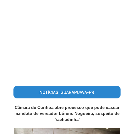
NOTÍCIAS: GUARAPUAVA-PR
Câmara de Curitiba abre processo que pode cassar
mandato de vereador Lórens Nogueira, suspeito de
'rachadinha'