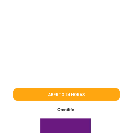
ABERTO 24 HORAS
Omnilife