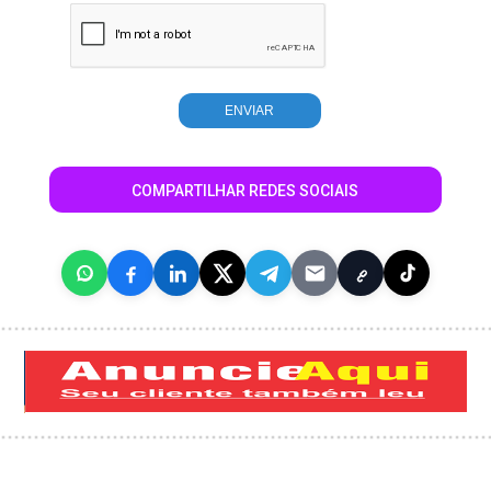
COMPARTILHAR REDES SOCIAIS