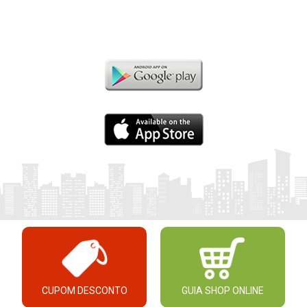
CUPOM DESCONTO
GUIA SHOP ONLINE