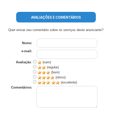
AVALIAÇÕES E COMENTÁRIOS
Quer enviar seu comentário sobre os serviços deste anunciante?
Nome:
e-mail:
Avaliação
:
(ruim)
(regular)
(bom)
(ótimo)
(excelente)
Comentários: