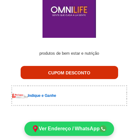
produtos de bem estar e nutrição
CUPOM DESCONTO
Indique e Ganhe
Ver Endereço / WhatsApp