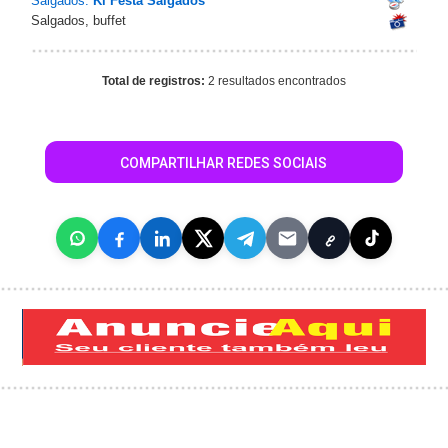
Salgados:
Ki Festa Salgados
Salgados, buffet
Total de registros:
2 resultados encontrados
COMPARTILHAR REDES SOCIAIS