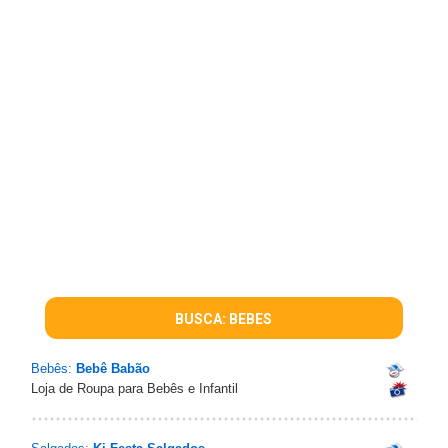
BUSCA: BEBES
Bebês:
Bebê Babão
Loja de Roupa para Bebês e Infantil