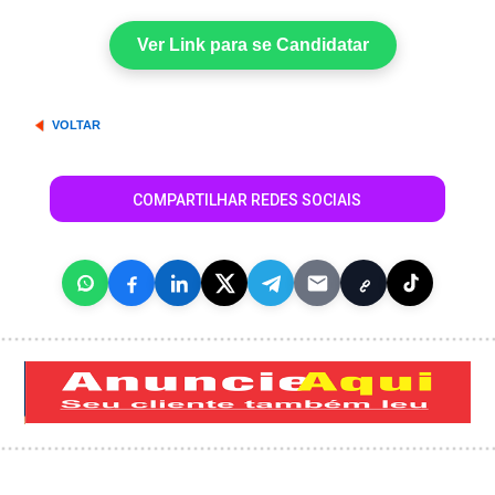
Ver Link para se Candidatar
VOLTAR
COMPARTILHAR REDES SOCIAIS