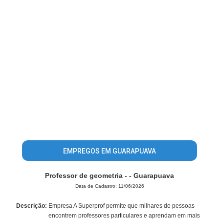
EMPREGOS EM GUARAPUAVA
Professor de geometria - - Guarapuava
Data de Cadastro: 11/06/2026
Descrição:
Empresa A Superprof permite que milhares de pessoas
encontrem professores particulares e aprendam em mais